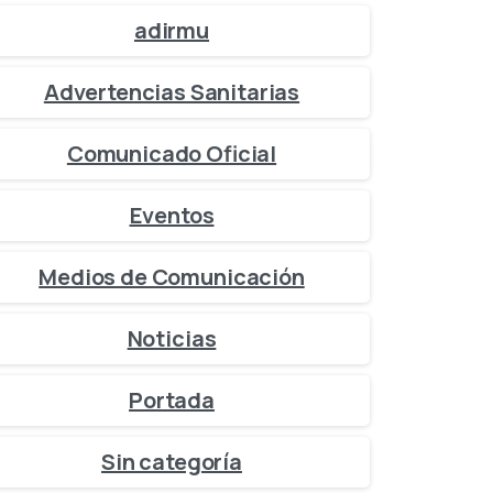
adirmu
Advertencias Sanitarias
Comunicado Oficial
Eventos
Medios de Comunicación
Noticias
Portada
Sin categoría