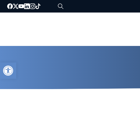
Abrir barra de herramientas